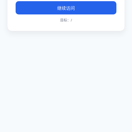
继续访问
目标：
/