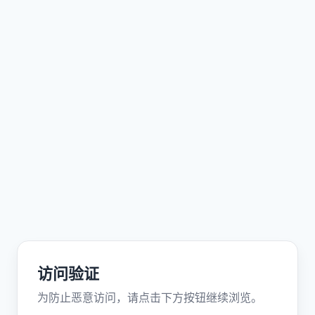
访问验证
为防止恶意访问，请点击下方按钮继续浏览。